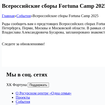
Всероссийские сборы Fortuna Camp 202
Главная
События
Всероссийские сборы Fortuna Camp 2025
Рады сообщить вам о предстоящих Всероссийских сборах Fortuna
Петербурга, Перми, Москвы и Московской области. В рамках 
Владислава Александровича Бусарова, запланировано знакомст
Следите за обновлениями!
Мы в соц. сетях
ХК Фортуна
Поддержать
О Ресурсном центре «Одна семья»
Проекты
События