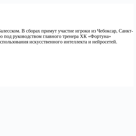
алесском. В сборах примут участие игроки из Чебоксар, Санкт-
ю под руководством главного тренера ХК «Фортуна»
пользования искусственного интеллекта и нейросетей.