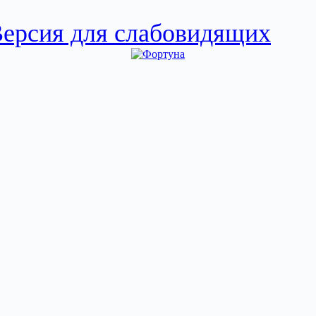
ерсия для слабовидящих