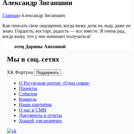
Александр Зиганшин
Главная
Александр Зиганшин
Как описать свои ощущения, когда вижу дочь на льду, даже не
знаю. Гордость, восторг, радость — все вместе. Я очень рад,
когда вижу, что у нее начинает получаться!
отец Дарины Анохиной
Мы в соц. сетях
ХК Фортуна
Поддержать
О Ресурсном центре «Одна семья»
Проекты
События
Команда
Наши партнёры
О нас в СМИ
Документы и отчеты
Хоккей для незрячих